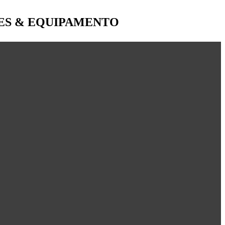
ÕES & EQUIPAMENTO