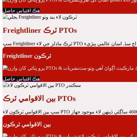
هڪ اقتباس حاصل
Freightliner ٽرڪ PTOs
Freightliner ٽرڪون
هڪ اقتباس حاصل
بين الاقوامي ٽرڪ PTOs
بين الاقوامي ٽرڪون