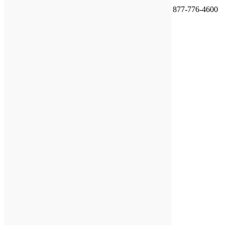
質量切爾西零件職業卡車PTO和設備的應用. 我們總是選用原
廠配件直接從製造商，並能夠把它們運到你家門口，無論你住
的地方.
了解我們
聯繫我們今天
我們的位置
906 西戈爾聖
美國佛羅里達州奧蘭多 32805
1.877.776.4600 / 1.407.872.1901
parts@eprogear.com