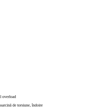
sarcină de torsiune, îndoire